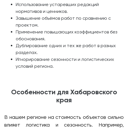
Использование устаревших редакций
нормативов и ценников.
Завышение объёмов работ по сравнению с
проектом.
Применение повышающих коэффициентов без
обоснования.
Дублирование одних и тех же работ в разных
разделах.
Игнорирование сезонности и логистических
условий региона.
Особенности для Хабаровского
края
В нашем регионе на стоимость объектов сильно
влияет логистика и сезонность. Например,