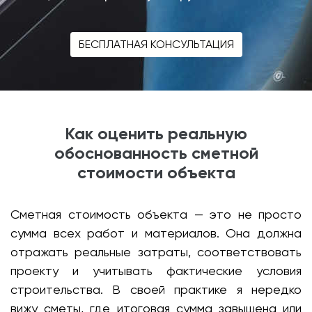
БЕСПЛАТНАЯ КОНСУЛЬТАЦИЯ
Как оценить реальную
обоснованность сметной
стоимости объекта
Сметная стоимость объекта — это не просто
сумма всех работ и материалов. Она должна
отражать реальные затраты, соответствовать
проекту и учитывать фактические условия
строительства. В своей практике я нередко
вижу сметы, где итоговая сумма завышена или