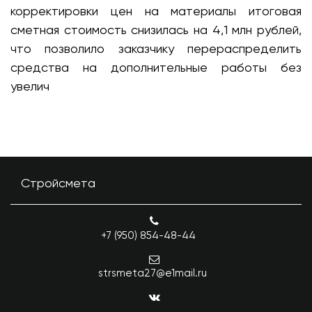
корректировки цен на материалы итоговая
сметная стоимость снизилась на 4,1 млн рублей,
что позволило заказчику перераспределить
средства на дополнительные работы без
увелич
Стройсмета
+7 (950) 854-48-44
strsmeta27@e1mail.ru