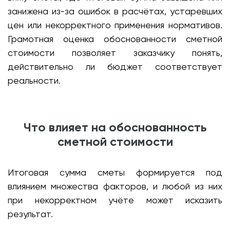
занижена из-за ошибок в расчётах, устаревших
цен или некорректного применения нормативов.
Грамотная оценка обоснованности сметной
стоимости позволяет заказчику понять,
действительно ли бюджет соответствует
реальности.
Что влияет на обоснованность
сметной стоимости
Итоговая сумма сметы формируется под
влиянием множества факторов, и любой из них
при некорректном учёте может исказить
результат.