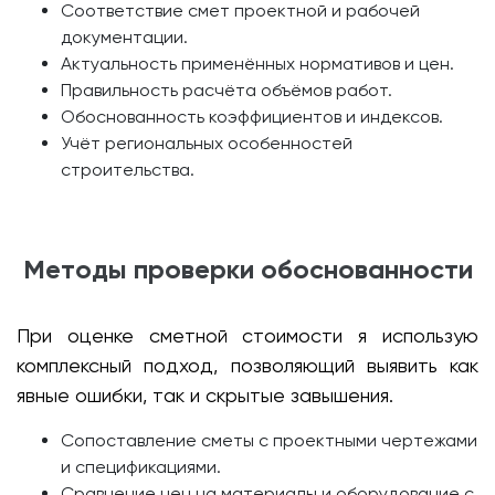
Соответствие смет проектной и рабочей
документации.
Актуальность применённых нормативов и цен.
Правильность расчёта объёмов работ.
Обоснованность коэффициентов и индексов.
Учёт региональных особенностей
строительства.
Методы проверки обоснованности
При оценке сметной стоимости я использую
комплексный подход, позволяющий выявить как
явные ошибки, так и скрытые завышения.
Сопоставление сметы с проектными чертежами
и спецификациями.
Сравнение цен на материалы и оборудование с