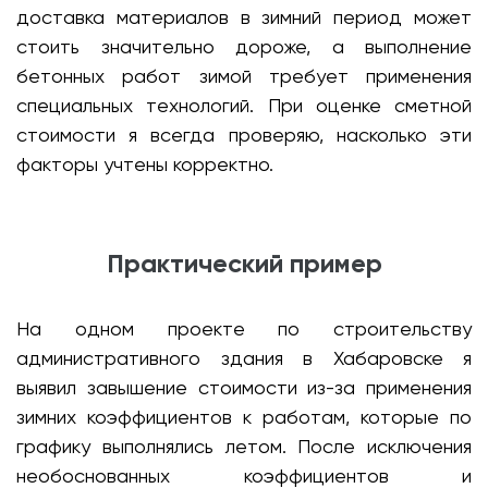
доставка материалов в зимний период может
стоить значительно дороже, а выполнение
бетонных работ зимой требует применения
специальных технологий. При оценке сметной
стоимости я всегда проверяю, насколько эти
факторы учтены корректно.
Практический пример
На одном проекте по строительству
административного здания в Хабаровске я
выявил завышение стоимости из-за применения
зимних коэффициентов к работам, которые по
графику выполнялись летом. После исключения
необоснованных коэффициентов и