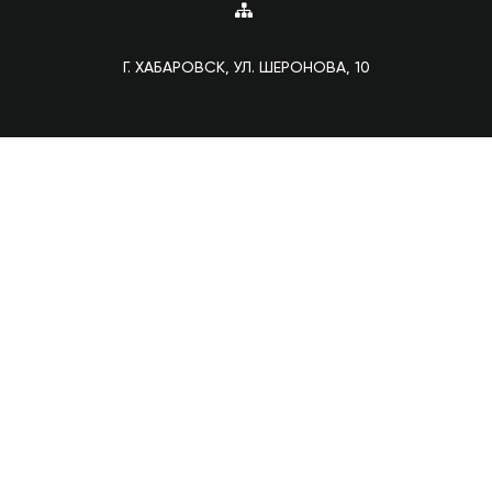
Г. ХАБАРОВСК, УЛ. ШЕРОНОВА, 10