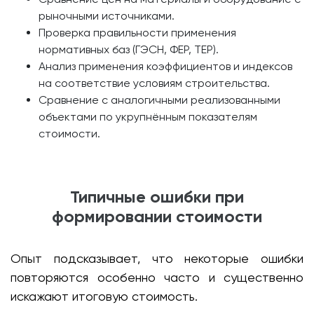
рыночными источниками.
Проверка правильности применения
нормативных баз (ГЭСН, ФЕР, ТЕР).
Анализ применения коэффициентов и индексов
на соответствие условиям строительства.
Сравнение с аналогичными реализованными
объектами по укрупнённым показателям
стоимости.
Типичные ошибки при
формировании стоимости
Опыт подсказывает, что некоторые ошибки
повторяются особенно часто и существенно
искажают итоговую стоимость.