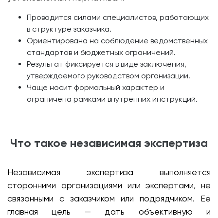
Проводится силами специалистов, работающих
в структуре заказчика.
Ориентирована на соблюдение ведомственных
стандартов и бюджетных ограничений.
Результат фиксируется в виде заключения,
утверждаемого руководством организации.
Чаще носит формальный характер и
ограничена рамками внутренних инструкций.
Что такое независимая экспертиза
Независимая экспертиза выполняется
сторонними организациями или экспертами, не
связанными с заказчиком или подрядчиком. Её
главная цель — дать объективную и