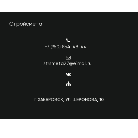
Стройсмета
+7 (950) 854-48-44
strsmeta27@e1mail.ru
Г. ХАБАРОВСК, УЛ. ШЕРОНОВА, 10