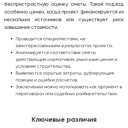
беспристрастную оценку сметы. Такой подход
особенно ценен, когда проект финансируется из
нескольких источников или существует риск
завышения стоимости.
Проводится специалистами, не
заинтересованными в результатах проекта.
Анализируется соответствие сметы
действующим нормативам, рыночным ценам и
условиям строительства.
Выявляются скрытые затраты, дублирующие
позиции и ошибки расчётов.
Заключение можно использовать как аргумент в
переговорах или судебных разбирательствах.
Ключевые различия