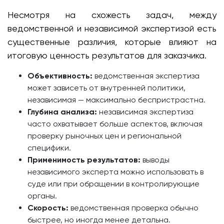
Несмотря на схожесть задач, между
ведомственной и независимой экспертизой есть
существенные различия, которые влияют на
итоговую ценность результатов для заказчика.
Объективность:
ведомственная экспертиза
может зависеть от внутренней политики,
независимая — максимально беспристрастна.
Глубина анализа:
независимая экспертиза
часто охватывает больше аспектов, включая
проверку рыночных цен и региональной
специфики.
Применимость результатов:
выводы
независимого эксперта можно использовать в
суде или при обращении в контролирующие
органы.
Скорость:
ведомственная проверка обычно
быстрее, но иногда менее детальна.