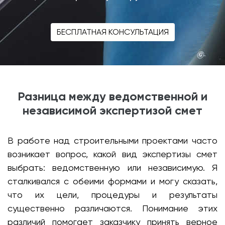
БЕСПЛАТНАЯ КОНСУЛЬТАЦИЯ
Разница между ведомственной и
независимой экспертизой смет
В работе над строительными проектами часто
возникает вопрос, какой вид экспертизы смет
выбрать: ведомственную или независимую. Я
сталкивался с обеими формами и могу сказать,
что их цели, процедуры и результаты
существенно различаются. Понимание этих
различий помогает заказчику принять верное