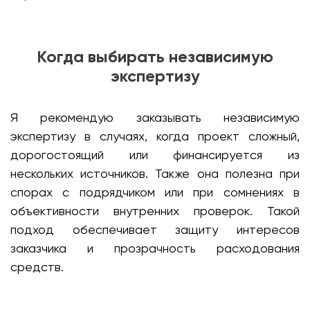
Когда выбирать независимую
экспертизу
Я рекомендую заказывать независимую
экспертизу в случаях, когда проект сложный,
дорогостоящий или финансируется из
нескольких источников. Также она полезна при
спорах с подрядчиком или при сомнениях в
объективности внутренних проверок. Такой
подход обеспечивает защиту интересов
заказчика и прозрачность расходования
средств.