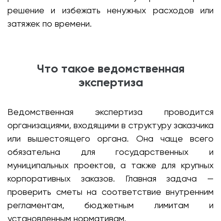
решение и избежать ненужных расходов или
затяжек по времени.
Что такое ведомственная
экспертиза
Ведомственная экспертиза проводится
организациями, входящими в структуру заказчика
или вышестоящего органа. Она чаще всего
обязательна для государственных и
муниципальных проектов, а также для крупных
корпоративных заказов. Главная задача —
проверить сметы на соответствие внутренним
регламентам, бюджетным лимитам и
установленным нормативам.