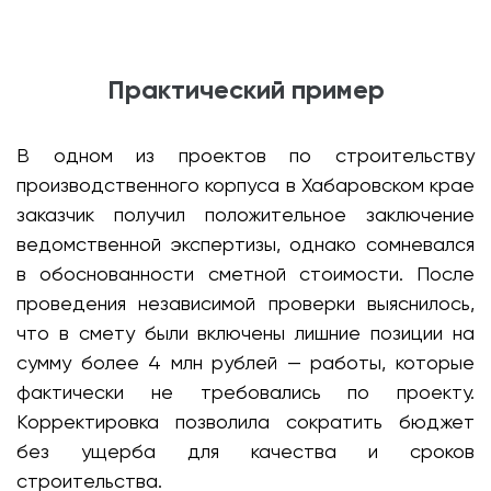
Практический пример
В одном из проектов по строительству
производственного корпуса в Хабаровском крае
заказчик получил положительное заключение
ведомственной экспертизы, однако сомневался
в обоснованности сметной стоимости. После
проведения независимой проверки выяснилось,
что в смету были включены лишние позиции на
сумму более 4 млн рублей — работы, которые
фактически не требовались по проекту.
Корректировка позволила сократить бюджет
без ущерба для качества и сроков
строительства.